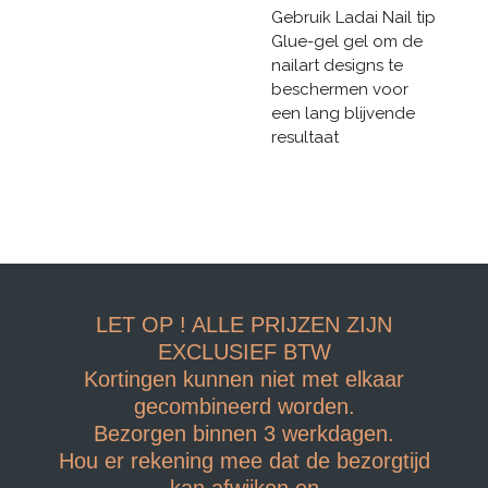
Gebruik Ladai Nail tip
Glue-gel gel om de
nailart designs te
beschermen voor
een lang blijvende
resultaat
LET OP ! ALLE PRIJZEN ZIJN
EXCLUSIEF BTW
Kortingen kunnen niet met elkaar
gecombineerd worden.
Bezorgen binnen 3 werkdagen.
Hou er rekening mee dat de bezorgtijd