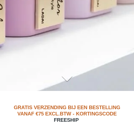
GRATIS VERZENDING BIJ EEN BESTELLING
VANAF €75 EXCL.BTW
- KORTINGSCODE
FREESHIP