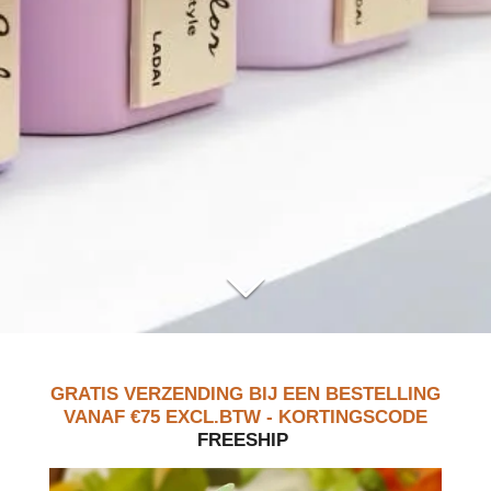
GRATIS VERZENDING BIJ EEN BESTELLING
VANAF €75 EXCL.BTW -
KORTINGSCODE
FREESHIP