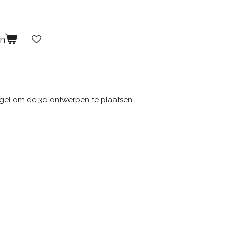
en
gel om de 3d ontwerpen te plaatsen.