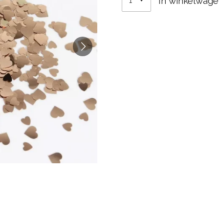
In winkelwag