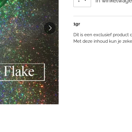
In winkelwag
1gr
Dit is een exclusief product
Met deze inhoud kun je zeke