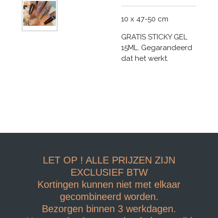
10 x 47-50 cm
GRATIS STICKY GEL
15ML. Gegarandeerd
dat het werkt.
LET OP ! ALLE PRIJZEN ZIJN
EXCLUSIEF BTW
Kortingen kunnen niet met elkaar
gecombineerd worden.
Bezorgen binnen 3 werkdagen.