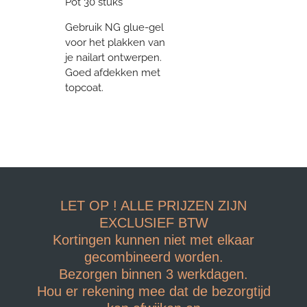
Pot 30 stuks
Gebruik NG glue-gel
voor het plakken van
je nailart ontwerpen.
Goed afdekken met
topcoat.
LET OP ! ALLE PRIJZEN ZIJN
EXCLUSIEF BTW
Kortingen kunnen niet met elkaar
gecombineerd worden.
Bezorgen binnen 3 werkdagen.
Hou er rekening mee dat de bezorgtijd