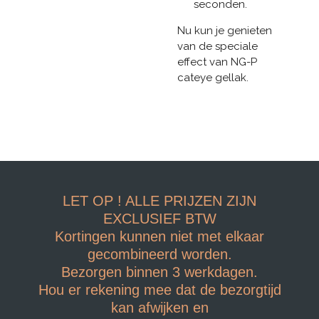
seconden.
Nu kun je genieten
van de speciale
effect van NG-P
cateye gellak.
LET OP ! ALLE PRIJZEN ZIJN
EXCLUSIEF BTW
Kortingen kunnen niet met elkaar
gecombineerd worden.
Bezorgen binnen 3 werkdagen.
Hou er rekening mee dat de bezorgtijd
kan afwijken en