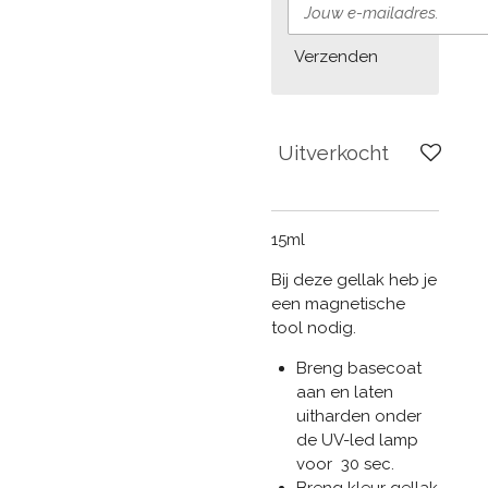
Verzenden
Uitverkocht
15ml
Bij deze gellak heb je
een magnetische
tool nodig.
Breng basecoat
aan en laten
uitharden onder
de UV-led lamp
voor 30 sec.