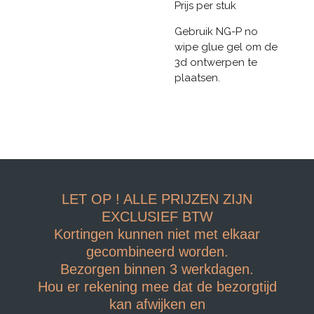
Prijs per stuk
Gebruik NG-P no
wipe glue gel om de
3d ontwerpen te
plaatsen.
LET OP ! ALLE PRIJZEN ZIJN
EXCLUSIEF BTW
Kortingen kunnen niet met elkaar
gecombineerd worden.
Bezorgen binnen 3 werkdagen.
Hou er rekening mee dat de bezorgtijd
kan afwijken en