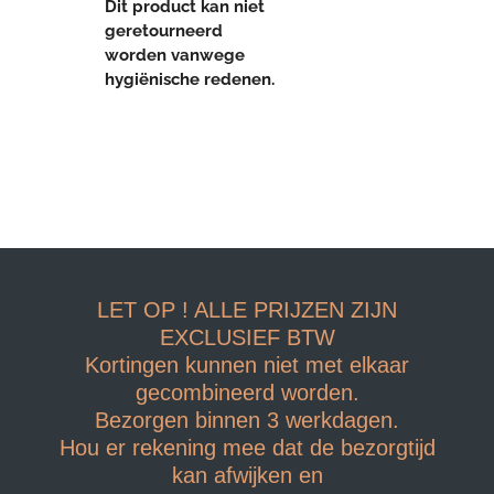
Dit product kan niet
geretourneerd
worden vanwege
hygiënische redenen.
LET OP ! ALLE PRIJZEN ZIJN
EXCLUSIEF BTW
Kortingen kunnen niet met elkaar
gecombineerd worden.
Bezorgen binnen 3 werkdagen.
Hou er rekening mee dat de bezorgtijd
kan afwijken en