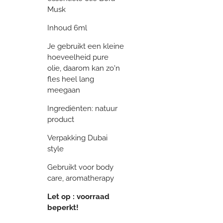
Musk
Inhoud 6ml
Je gebruikt een kleine
hoeveelheid pure
olie, daarom kan zo'n
fles heel lang
meegaan
Ingrediënten: natuur
product
Verpakking Dubai
style
Gebruikt voor body
care, aromatherapy
Let op : voorraad
beperkt!