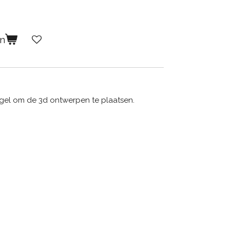
en
gel om de 3d ontwerpen te plaatsen.