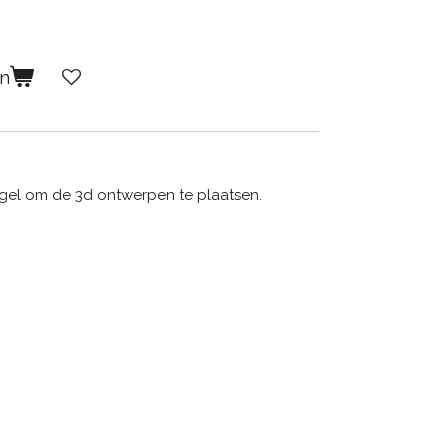
en
gel om de 3d ontwerpen te plaatsen.