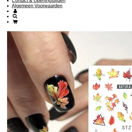
Contact & Openingstijden
Algemeen Voorwaarden