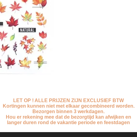
LET OP ! ALLE PRIJZEN ZIJN EXCLUSIEF BTW
Kortingen kunnen niet met elkaar gecombineerd worden.
Bezorgen binnen 3 werkdagen.
Hou er rekening mee dat de bezorgtijd kan afwijken en
langer duren rond de vakantie periode en feestdagen