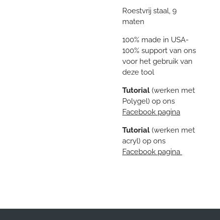
Roestvrij staal, 9
maten
100% made in USA-
100% support van ons
voor het gebruik van
deze tool
Tutorial
(werken met
Polygel) op ons
Facebook pagina
Tutorial
(werken met
acryl) op ons
Facebook pagina