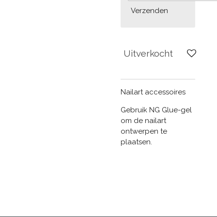
Verzenden
Uitverkocht
Nailart accessoires
Gebruik NG Glue-gel
om de nailart
ontwerpen te
plaatsen.