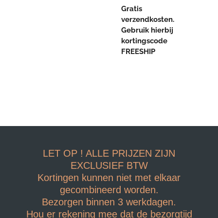
Gratis
verzendkosten.
Gebruik hierbij
kortingscode
FREESHIP
LET OP ! ALLE PRIJZEN ZIJN
EXCLUSIEF BTW
Kortingen kunnen niet met elkaar
gecombineerd worden.
Bezorgen binnen 3 werkdagen.
Hou er rekening mee dat de bezorgtijd