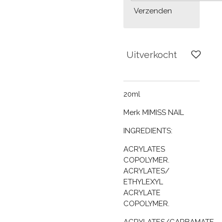
Verzenden
Uitverkocht
20ml
Merk MIMISS NAIL
INGREDIENTS:
ACRYLATES
COPOLYMER.
ACRYLATES/
ETHYLEXYL
ACRYLATE
COPOLYMER.