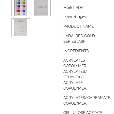
Merk LADAI
Inhoud : 15ml
PRODUCT NAME:
LADAI RED GOLD
SERIES 138F
INGREDIENTS:
ACRYLATES
COPOLYMER.
ACRYLATES/
ETHYLEXYL
ACRYLATE
COPOLYMER.
ACRYLATES/CARBAMATE
COPOLYMER.
CELLULOSE ACETATE