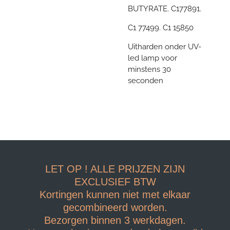
BUTYRATE. C177891.
C1 77499. C1 15850
Uitharden onder UV-
led lamp voor
minstens 30
seconden
LET OP ! ALLE PRIJZEN ZIJN
EXCLUSIEF BTW
Kortingen kunnen niet met elkaar
gecombineerd worden.
Bezorgen binnen 3 werkdagen.