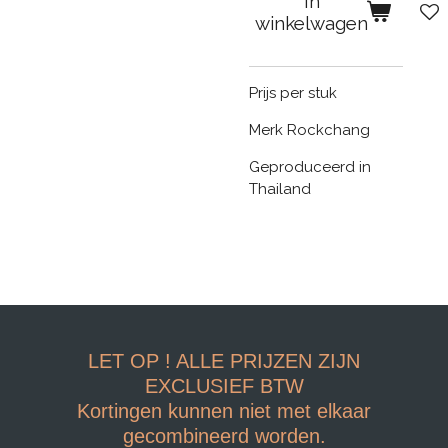
In
winkelwagen
Prijs per stuk
Merk Rockchang
Geproduceerd in
Thailand
LET OP ! ALLE PRIJZEN ZIJN
EXCLUSIEF BTW
Kortingen kunnen niet met elkaar
gecombineerd worden.