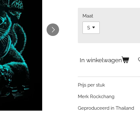
Maat
In winkelwagen
Prijs per stuk
Merk Rockchang
Geproduceerd in Thailand