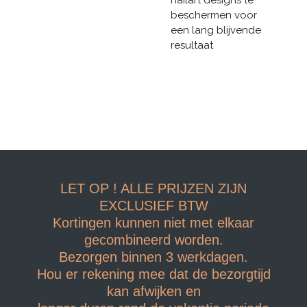
beschermen voor
een lang blijvende
resultaat
LET OP ! ALLE PRIJZEN ZIJN
EXCLUSIEF BTW
Kortingen kunnen niet met elkaar
gecombineerd worden.
Bezorgen binnen 3 werkdagen.
Hou er rekening mee dat de bezorgtijd
kan afwijken en